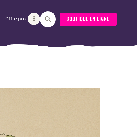
BOUTIQUE EN LIGNE
Offre pro