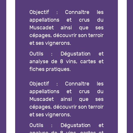
Objectif : Connaître les
appellations et crus du
Muscadet ainsi que ses
cépages, découvrir son terroir
et ses vignerons.
Outils : Dégustation et
analyse de 8 vins, cartes et
fiches pratiques.
Objectif : Connaître les
appellations et crus du
Muscadet ainsi que ses
cépages, découvrir son terroir
et ses vignerons.
Outils : Dégustation et