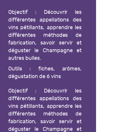
Objectif : Découvrir les
différentes appellations des
vins pétillants, apprendre les
différentes méthodes de
fabrication, savoir servir et
déguster le Champagne et
autres bulles.
Outils : fiches, arômes,
dégustation de 6 vins
Objectif : Découvrir les
différentes appellations des
vins pétillants, apprendre les
différentes méthodes de
fabrication, savoir servir et
déguster le Champagne et