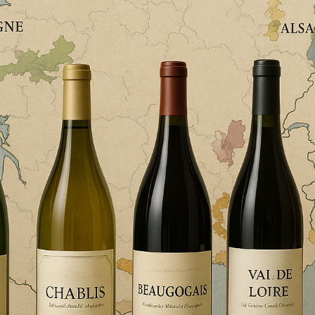
ONTACT