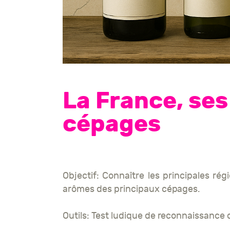
La France, ses
cépages
Objectif: Connaître les principales rég
arômes des principaux cépages.
Outils: Test ludique de reconnaissance 