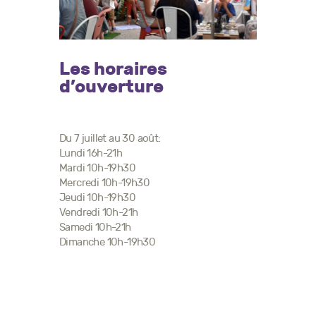
Les horaires
d’ouverture
Du 7 juillet au 30 août:
Lundi 16h-21h
Mardi 10h-19h30
Mercredi 10h-19h30
Jeudi 10h-19h30
Vendredi 10h-21h
Samedi 10h-21h
Dimanche 10h-19h30