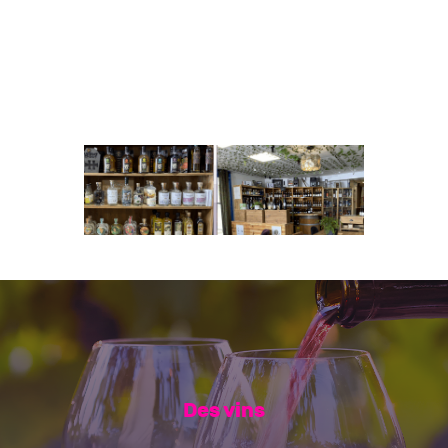
Des vins