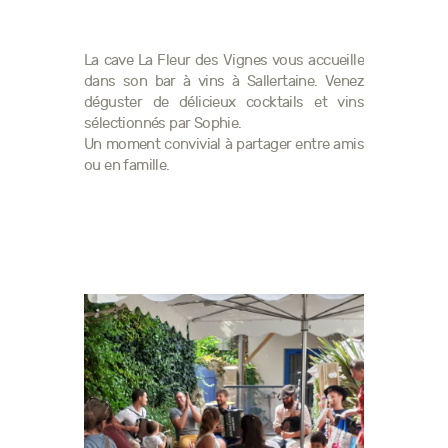
CONTACT
La cave La Fleur des Vignes vous accueille
BOUTIQUE EN LIGNE
dans son bar à vins à Sallertaine. Venez
déguster de délicieux cocktails et vins
sélectionnés par Sophie.
Un moment convivial à partager entre amis
ou en famille.