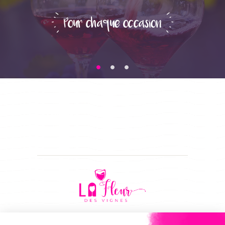
Pour chaque occasion
CONTACT
CGV