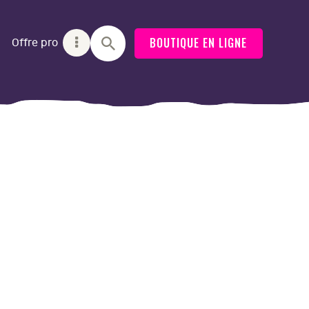
BOUTIQUE EN LIGNE
Offre pro