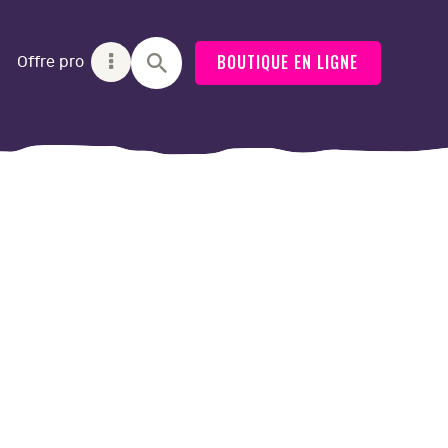
BOUTIQUE EN LIGNE
Offre pro